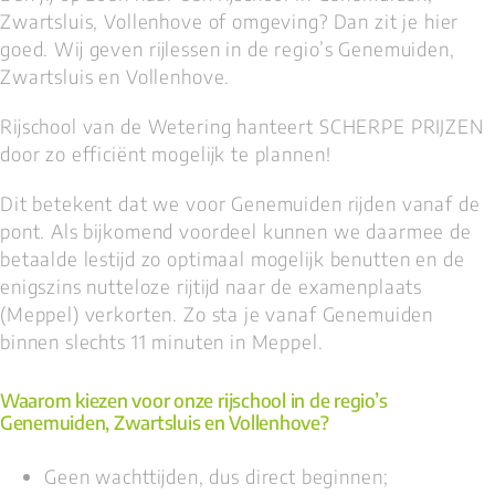
Zwartsluis, Vollenhove of omgeving? Dan zit je hier
goed. Wij geven rijlessen in de regio’s Genemuiden,
Zwartsluis en Vollenhove.
Rijschool van de Wetering hanteert SCHERPE PRIJZEN
door zo efficiënt mogelijk te plannen!
Dit betekent dat we voor Genemuiden rijden vanaf de
pont. Als bijkomend voordeel kunnen we daarmee de
betaalde lestijd zo optimaal mogelijk benutten en de
enigszins nutteloze rijtijd naar de examenplaats
(Meppel) verkorten. Zo sta je vanaf Genemuiden
binnen slechts 11 minuten in Meppel.
Waarom kiezen voor onze rijschool in de regio’s
Genemuiden, Zwartsluis en Vollenhove?
Geen wachttijden, dus direct beginnen;