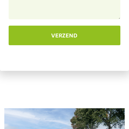
VERZEND