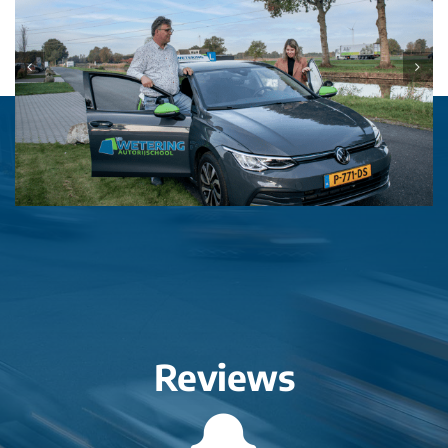
Reviews