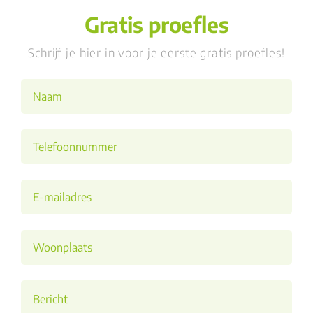
Gratis proefles
Schrijf je hier in voor je eerste gratis proefles!