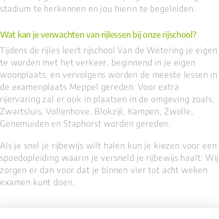
stadium te herkennen en jou hierin te begeleiden.
Wat kan je verwachten van rijlessen bij onze rijschool?
Tijdens de rijles leert rijschool Van de Wetering je eigen
te worden met het verkeer, beginnend in je eigen
woonplaats, en vervolgens worden de meeste lessen in
de examenplaats Meppel gereden. Voor extra
rijervaring zal er ook in plaatsen in de omgeving zoals;
Zwartsluis, Vollenhove, Blokzijl, Kampen, Zwolle,
Genemuiden en Staphorst worden gereden.
Als je snel je rijbewijs wilt halen kun je kiezen voor een
spoedopleiding waarin je versneld je rijbewijs haalt. Wij
zorgen er dan voor dat je binnen vier tot acht weken
examen kunt doen.