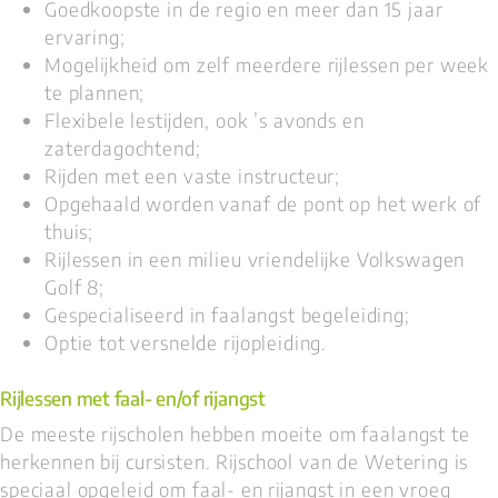
Goedkoopste in de regio en meer dan 15 jaar
ervaring;
Mogelijkheid om zelf meerdere rijlessen per week
te plannen;
Flexibele lestijden, ook ’s avonds en
zaterdagochtend;
Rijden met een vaste instructeur;
Opgehaald worden vanaf de pont op het werk of
thuis;
Rijlessen in een milieu vriendelijke Volkswagen
Golf 8;
Gespecialiseerd in faalangst begeleiding;
Optie tot versnelde rijopleiding.
Rijlessen met faal- en/of rijangst
De meeste rijscholen hebben moeite om faalangst te
herkennen bij cursisten. Rijschool van de Wetering is
speciaal opgeleid om faal- en rijangst in een vroeg