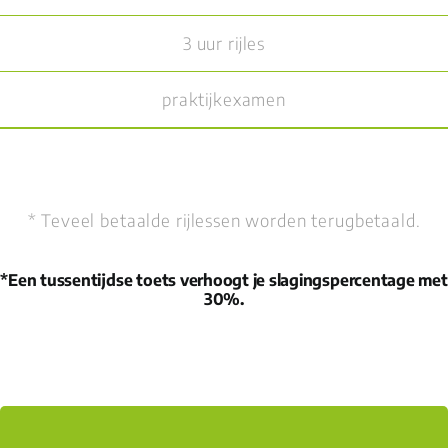
3 uur rijles
praktijkexamen
* Teveel betaalde rijlessen worden terugbetaald.
*Een tussentijdse toets verhoogt je slagingspercentage met
30%.