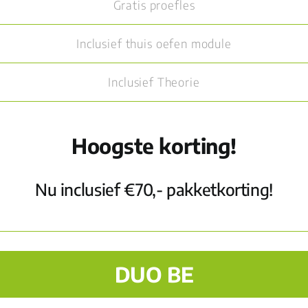
Gratis proefles
Inclusief thuis oefen module
Inclusief Theorie
Hoogste korting!
Nu inclusief €70,- pakketkorting!
DUO BE